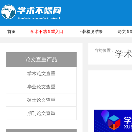
首页
学术不端查重入口
下载检测结果
论文查
当前位置：
学
论文查重产品
学术论文查重
毕业论文查重
硕士论文查重
期刊论文查重