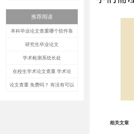
推荐阅读
本科毕业论文查重哪个软件靠
研究生毕业论文
学术检测系统长处
在校生学术论文查重 学术论
论文查重 免费吗？ 有没有可以
相关文章