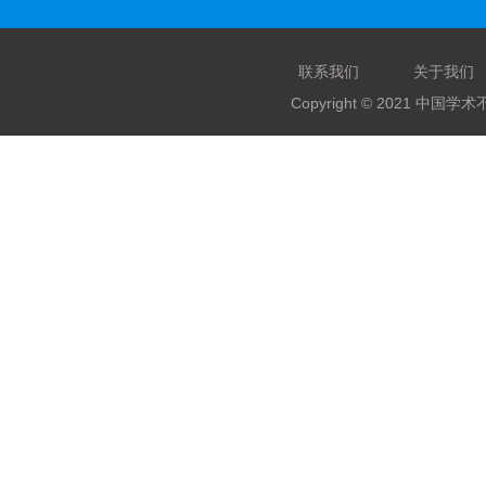
联系我们
关于我们
Copyright © 2021 中