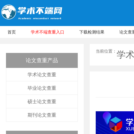
首页
学术不端查重入口
下载检测结果
论文查
当前位置：
学
论文查重产品
学术论文查重
毕业论文查重
硕士论文查重
期刊论文查重