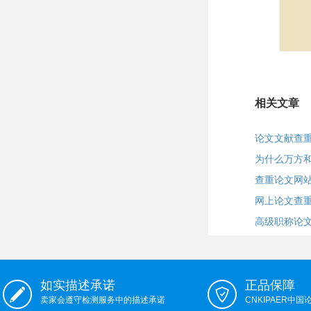
相关文章
论文文献查
为什么万方
查重论文网站
网上论文查
高级职称论
如实描述承诺
正品保障
卖家会遵守检测服务中的描述承诺
CNKIPAER中